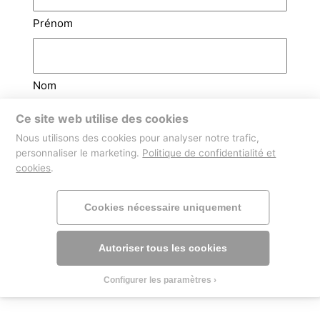
Prénom
Nom
Ce site web utilise des cookies
Email
(Nécessaire)
Nous utilisons des cookies pour analyser notre trafic,
personnaliser le marketing.
Politique de confidentialité et
cookies
.
Téléphone
Cookies nécessaire uniquement
Autoriser tous les cookies
Configurer les paramètres